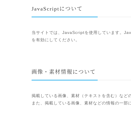
JavaScriptについて
当サイトでは、JavaScriptを使用しています。J
を有効にしてください。
画像・素材情報について
掲載している画像、素材（テキストを含む）など
また、掲載している画像、素材などの情報の一部