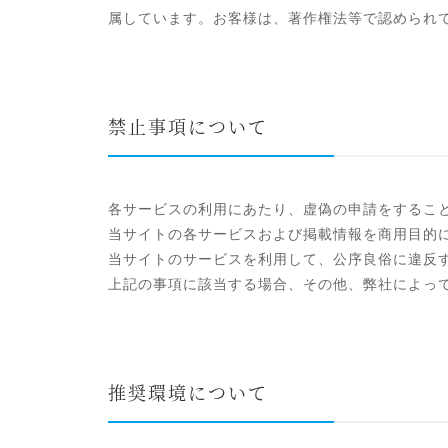
属しています。お客様は、著作権法等で認められ
禁止事項について
各サービスの利用にあたり、虚偽の申請をするこ
当サイトの各サービスおよび掲載情報を商用目的
当サイトのサービスを利用して、公序良俗に違反
上記の事項に該当する場合、その他、弊社によっ
推奨環境について