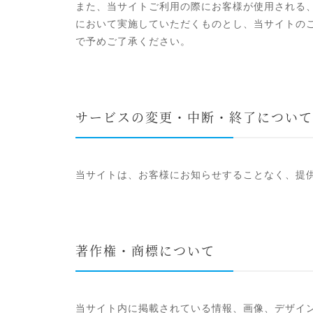
また、当サイトご利用の際にお客様が使用される
において実施していただくものとし、当サイトの
で予めご了承ください。
サービスの変更・中断・終了について
当サイトは、お客様にお知らせすることなく、提
著作権・商標について
当サイト内に掲載されている情報、画像、デザイ