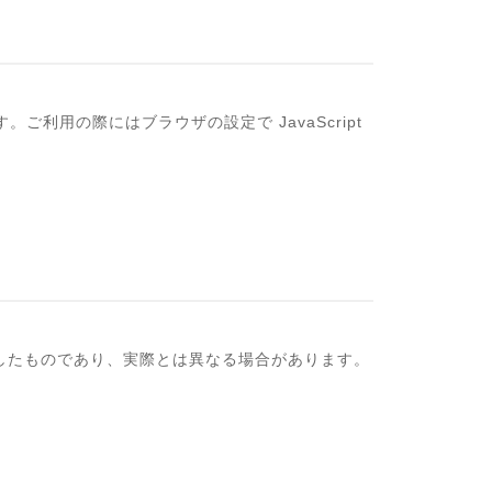
。ご利用の際にはブラウザの設定で JavaScript
したものであり、実際とは異なる場合があります。