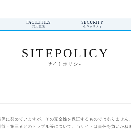
FACILITIES
SECURITY
共用施設
セキュリティ
SITEPOLICY
サイトポリシー
確保に努めていますが、その完全性を保証するものではありません
利益・第三者とのトラブル等について、当サイトは責任を負いかね