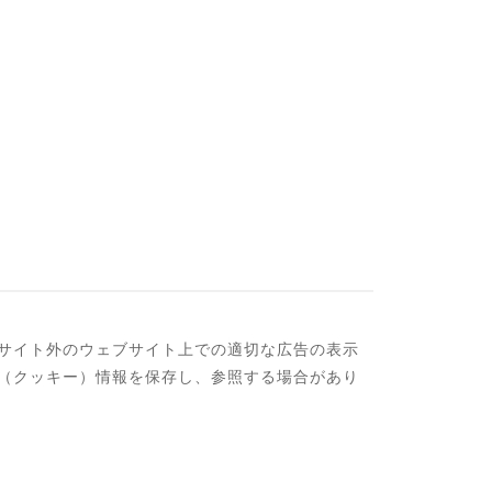
当サイト外のウェブサイト上での適切な広告の表示
e（クッキー）情報を保存し、参照する場合があり