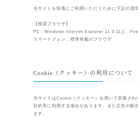
当サイトを快適にご利用いただくために下記の環
【推奨ブラウザ】
PC：Windows Internet Explorer 11.0 以上、
スマートフォン：標準搭載のブラウザ
Cookie（クッキー）の利用について
当サイトはCookie（クッキー）を用いて収集
目的等に利用する場合があります。また広告の配信
ます。