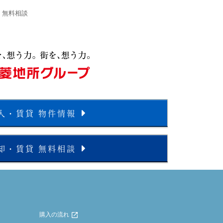
 無料相談
入・賃貸 物件情報
却・賃貸 無料相談
購入の流れ