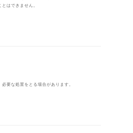
ことはできません。
、必要な処置をとる場合があります。