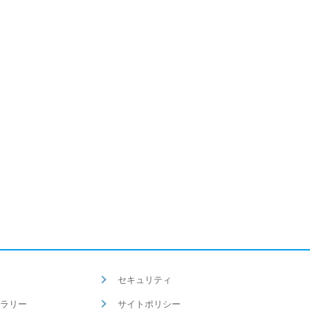
セキュリティ
ラリー
サイトポリシー